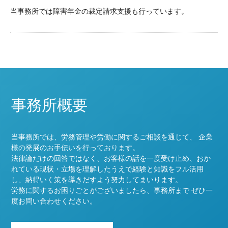
当事務所では障害年金の裁定請求支援も行っています。
事務所概要
当事務所では、労務管理や労働に関するご相談を通じて、 企業
様の発展のお手伝いを行っております。
法律論だけの回答ではなく、お客様の話を一度受け止め、おか
れている現状・立場を理解したうえで経験と知識をフル活用
し、納得いく策を導きだすよう努力してまいります。
労務に関するお困りごとがございましたら、事務所まで ぜひ一
度お問い合わせください。