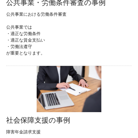
公共事業・労働条件審査の事例
公共事業における労働条件審査
公共事業では
・適正な労働条件
・適正な賃金支払い
・労働法遵守
が重要となります。
社会保障支援の事例
障害年金請求支援