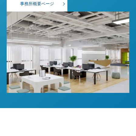
事務所概要ページ