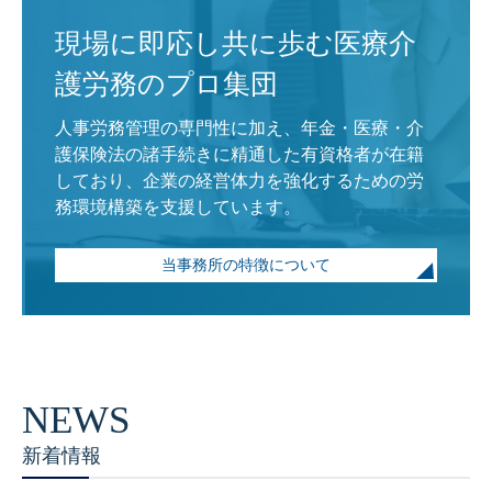
現場に即応し共に歩む医療介
護労務のプロ集団
人事労務管理の専門性に加え、年金・医療・介
護保険法の諸手続きに精通した有資格者が在籍
しており、企業の経営体力を強化するための労
務環境構築を支援しています。
当事務所の特徴について
新着情報