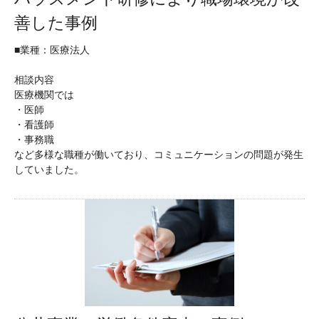
善した事例
■業種：医療法人
相談内容
医療機関では
・医師
・看護師
・事務職
など多様な職種が働いており、コミュニケーションの問題が発生
していました。