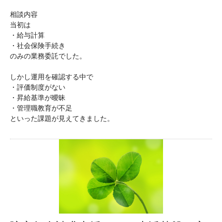
相談内容
当初は
・給与計算
・社会保険手続き
のみの業務委託でした。
しかし運用を確認する中で
・評価制度がない
・昇給基準が曖昧
・管理職教育が不足
といった課題が見えてきました。