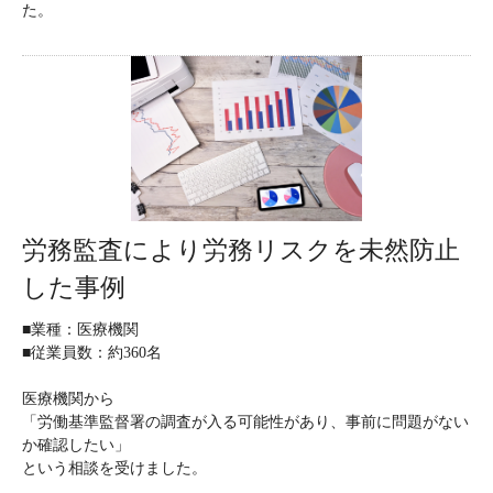
た。
労務監査により労務リスクを未然防止
した事例
■業種：医療機関
■従業員数：約360名
医療機関から
「労働基準監督署の調査が入る可能性があり、事前に問題がない
か確認したい」
という相談を受けました。