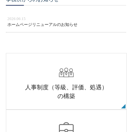
2026.06.15
ホームページリニューアルのお知らせ
人事制度（等級、評価、処遇）
の構築