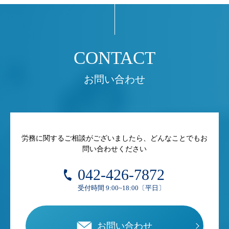
お問い合わせ
労務に関するご相談がございましたら、どんなことでもお
問い合わせください
042-426-7872
受付時間 9:00~18:00〔平日〕
お問い合わせ