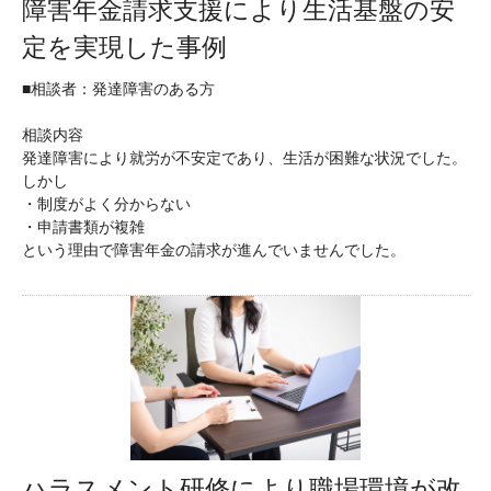
障害年金請求支援により生活基盤の安
定を実現した事例
■相談者：発達障害のある方
相談内容
発達障害により就労が不安定であり、生活が困難な状況でした。
しかし
・制度がよく分からない
・申請書類が複雑
という理由で障害年金の請求が進んでいませんでした。
ハラスメント研修により職場環境が改