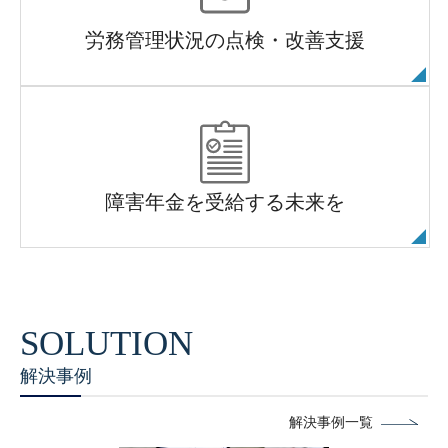
労務管理状況の点検・改善支援
障害年金を受給する未来を
解決事例
解決事例一覧