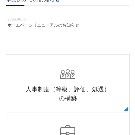
2026.06.15
ホームページリニューアルのお知らせ
人事制度（等級、評価、処遇）
の構築