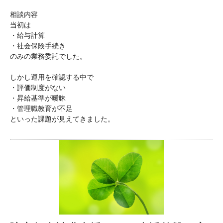
相談内容
当初は
・給与計算
・社会保険手続き
のみの業務委託でした。
しかし運用を確認する中で
・評価制度がない
・昇給基準が曖昧
・管理職教育が不足
といった課題が見えてきました。