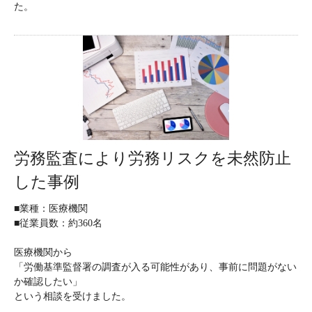
た。
労務監査により労務リスクを未然防止
した事例
■業種：医療機関
■従業員数：約360名
医療機関から
「労働基準監督署の調査が入る可能性があり、事前に問題がない
か確認したい」
という相談を受けました。