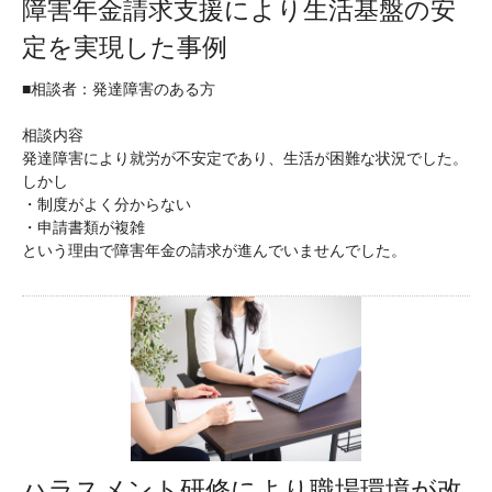
障害年金請求支援により生活基盤の安
定を実現した事例
■相談者：発達障害のある方
相談内容
発達障害により就労が不安定であり、生活が困難な状況でした。
しかし
・制度がよく分からない
・申請書類が複雑
という理由で障害年金の請求が進んでいませんでした。
ハラスメント研修により職場環境が改