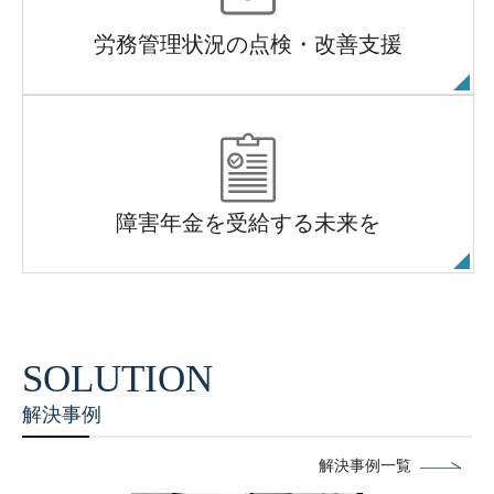
労務管理状況の点検・改善支援
障害年金を受給する未来を
解決事例
解決事例一覧