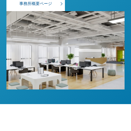
事務所概要ページ