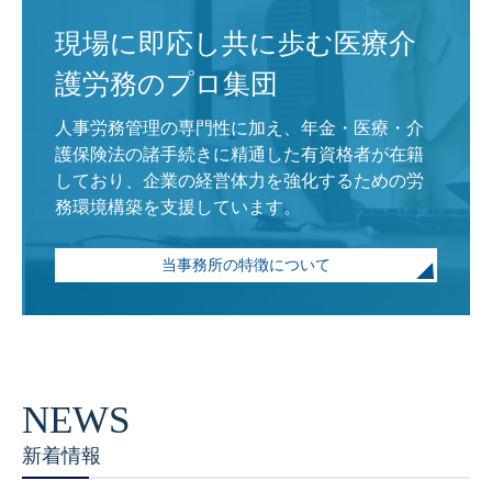
現場に即応し共に歩む医療介
護労務のプロ集団
人事労務管理の専門性に加え、年金・医療・介
護保険法の諸手続きに精通した有資格者が在籍
しており、企業の経営体力を強化するための労
務環境構築を支援しています。
当事務所の特徴について
新着情報