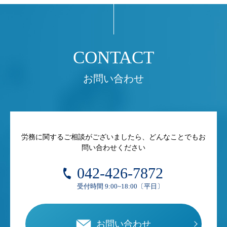
お問い合わせ
労務に関するご相談がございましたら、どんなことでもお
問い合わせください
042-426-7872
受付時間 9:00~18:00〔平日〕
お問い合わせ