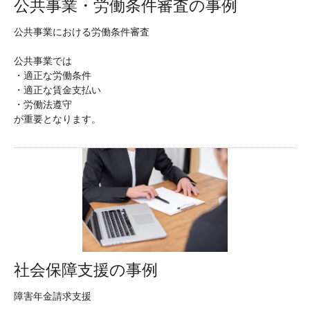
公共事業・労働条件審査の事例
公共事業における労働条件審査
公共事業では
・適正な労働条件
・適正な賃金支払い
・労働法遵守
が重要となります。
社会保障支援の事例
障害年金請求支援