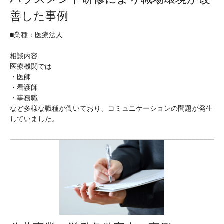
善した事例
■業種：医療法人
相談内容
医療機関では
・医師
・看護師
・事務職
など多様な職種が働いており、コミュニケーションの問題が発生
していました。