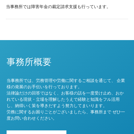
当事務所では障害年金の裁定請求支援も行っています。
事務所概要
当事務所では、労務管理や労働に関するご相談を通じて、 企業
様の発展のお手伝いを行っております。
法律論だけの回答ではなく、お客様の話を一度受け止め、おか
れている現状・立場を理解したうえで経験と知識をフル活用
し、納得いく策を導きだすよう努力してまいります。
労務に関するお困りごとがございましたら、事務所まで ぜひ一
度お問い合わせください。