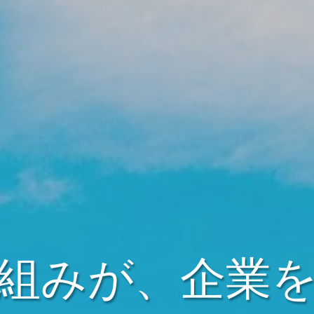
組みが、企業