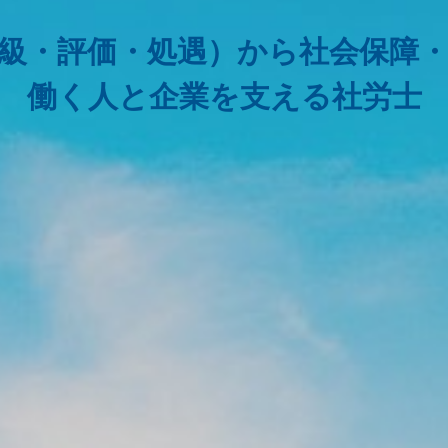
級・評価・処遇）から社会保障
働く人と企業を支える社労士