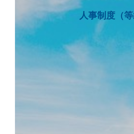
人事制度（等