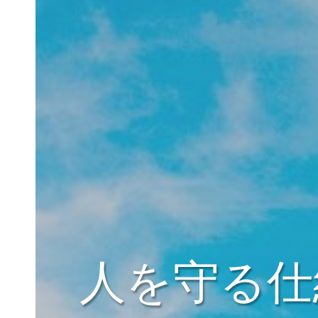
人を守る仕