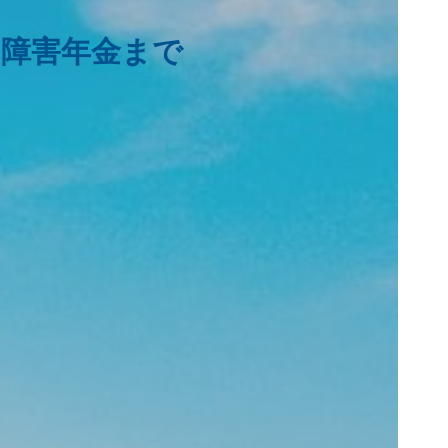
・障害年金まで