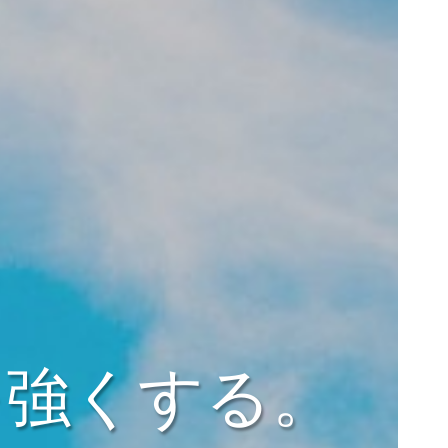
を強くする。