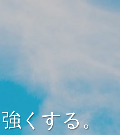
を強くする。