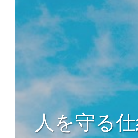
人を守る仕