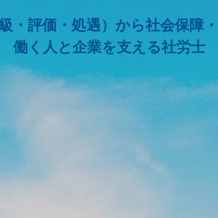
級・評価・処遇）から社会保障
働く人と企業を支える社労士