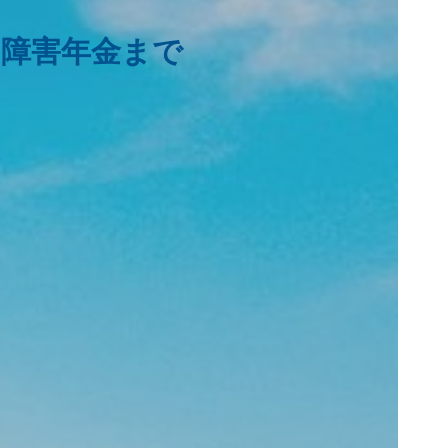
・障害年金まで