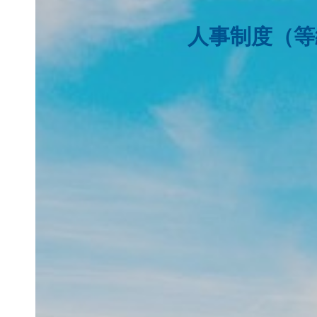
人事制度（等