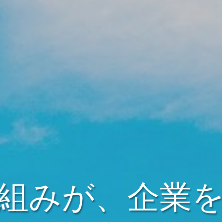
組みが、企業