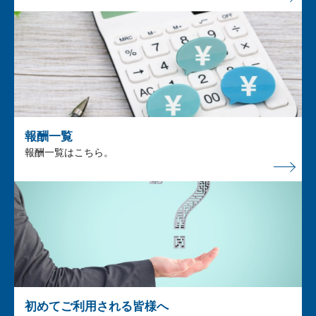
報酬一覧
報酬一覧はこちら。
初めてご利用される皆様へ