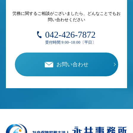
労務に関するご相談がございましたら、どんなことでもお
問い合わせください
042-426-7872
受付時間 9:00~18:00〔平日〕
お問い合わせ