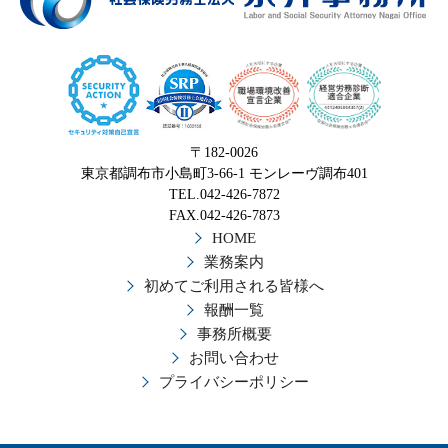
〒182-0026
東京都調布市小島町3-66-1 モンレーヴ調布401
TEL.042-426-7872
FAX.042-426-7873
HOME
業務案内
初めてご利用される皆様へ
報酬一覧
事務所概要
お問い合わせ
プライバシーポリシー