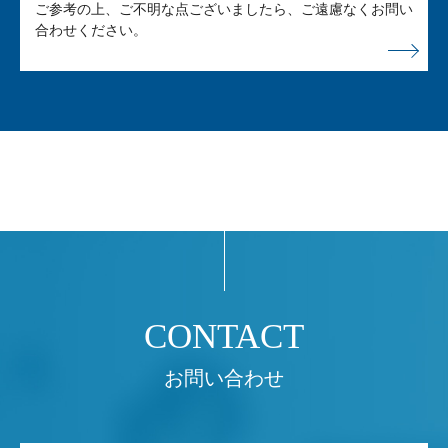
ご参考の上、ご不明な点ございましたら、ご遠慮なくお問い
合わせください。
お問い合わせ