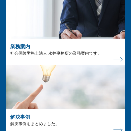
業務案内
社会保険労務士法人 永井事務所の業務案内です。
解決事例
解決事例をまとめました。