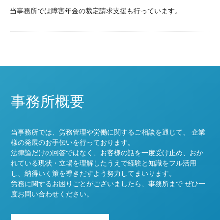
当事務所では障害年金の裁定請求支援も行っています。
事務所概要
当事務所では、労務管理や労働に関するご相談を通じて、 企業
様の発展のお手伝いを行っております。
法律論だけの回答ではなく、お客様の話を一度受け止め、おか
れている現状・立場を理解したうえで経験と知識をフル活用
し、納得いく策を導きだすよう努力してまいります。
労務に関するお困りごとがございましたら、事務所まで ぜひ一
度お問い合わせください。