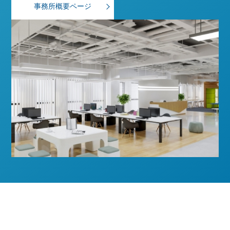
事務所概要ページ