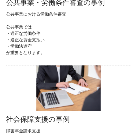
公共事業・労働条件審査の事例
公共事業における労働条件審査
公共事業では
・適正な労働条件
・適正な賃金支払い
・労働法遵守
が重要となります。
社会保障支援の事例
障害年金請求支援