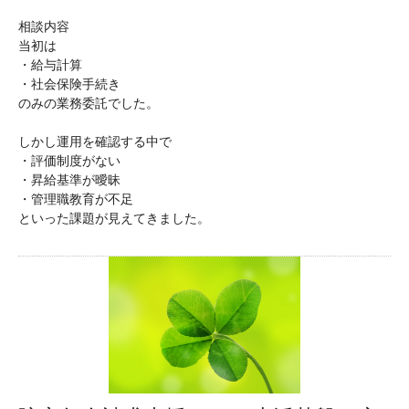
相談内容
当初は
・給与計算
・社会保険手続き
のみの業務委託でした。
しかし運用を確認する中で
・評価制度がない
・昇給基準が曖昧
・管理職教育が不足
といった課題が見えてきました。