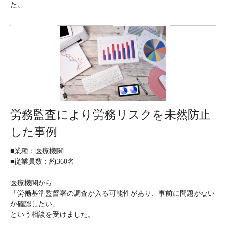
た。
労務監査により労務リスクを未然防止
した事例
■業種：医療機関
■従業員数：約360名
医療機関から
「労働基準監督署の調査が入る可能性があり、事前に問題がない
か確認したい」
という相談を受けました。