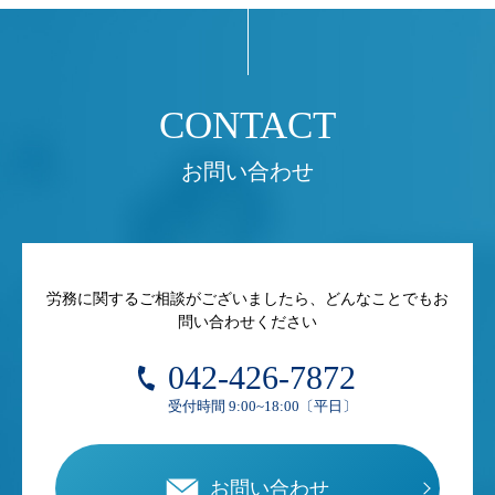
お問い合わせ
労務に関するご相談がございましたら、どんなことでもお
問い合わせください
042-426-7872
受付時間 9:00~18:00〔平日〕
お問い合わせ