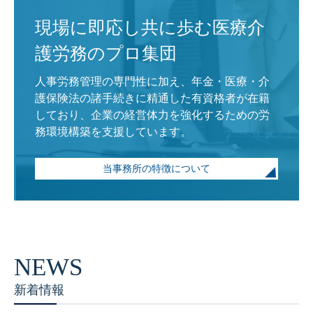
現場に即応し共に歩む医療介
護労務のプロ集団
人事労務管理の専門性に加え、年金・医療・介
護保険法の諸手続きに精通した有資格者が在籍
しており、企業の経営体力を強化するための労
務環境構築を支援しています。
当事務所の特徴について
新着情報