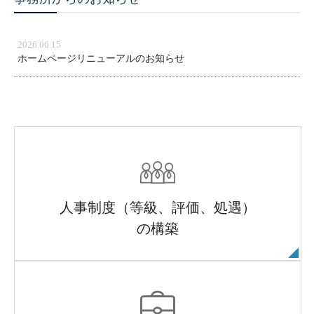
2026.06.15
ホームページリニューアルのお知らせ
人事制度（等級、評価、処遇）
の構築