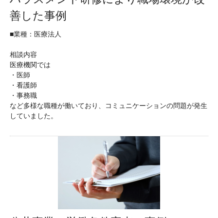
善した事例
■業種：医療法人
相談内容
医療機関では
・医師
・看護師
・事務職
など多様な職種が働いており、コミュニケーションの問題が発生
していました。