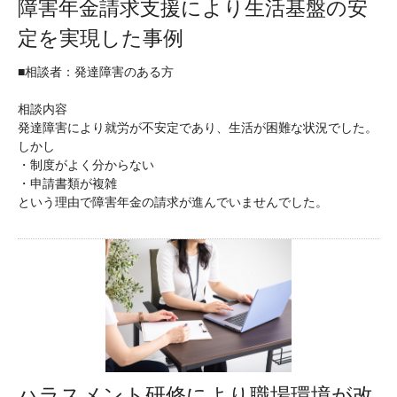
障害年金請求支援により生活基盤の安
定を実現した事例
■相談者：発達障害のある方
相談内容
発達障害により就労が不安定であり、生活が困難な状況でした。
しかし
・制度がよく分からない
・申請書類が複雑
という理由で障害年金の請求が進んでいませんでした。
ハラスメント研修により職場環境が改