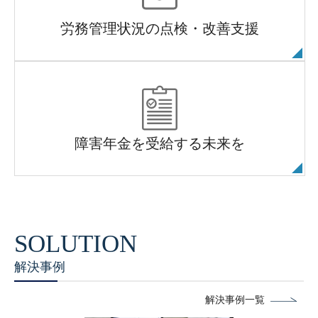
労務管理状況の点検・改善支援
障害年金を受給する未来を
解決事例
解決事例一覧