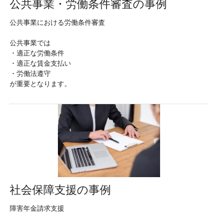
公共事業・労働条件審査の事例
公共事業における労働条件審査
公共事業では
・適正な労働条件
・適正な賃金支払い
・労働法遵守
が重要となります。
社会保障支援の事例
障害年金請求支援