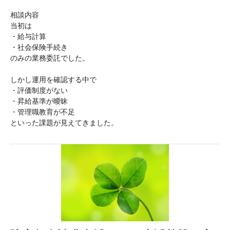
相談内容
当初は
・給与計算
・社会保険手続き
のみの業務委託でした。
しかし運用を確認する中で
・評価制度がない
・昇給基準が曖昧
・管理職教育が不足
といった課題が見えてきました。