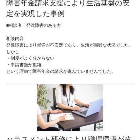
障害年金請求支援により生活基盤の安
定を実現した事例
■相談者：発達障害のある方
相談内容
発達障害により就労が不安定であり、生活が困難な状況でした。
しかし
・制度がよく分からない
・申請書類が複雑
という理由で障害年金の請求が進んでいませんでした。
ハラスメント研修により職場環境が改