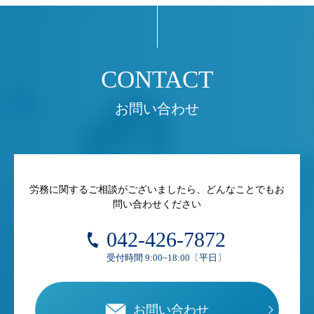
お問い合わせ
労務に関するご相談がございましたら、どんなことでもお
問い合わせください
042-426-7872
受付時間 9:00~18:00〔平日〕
お問い合わせ