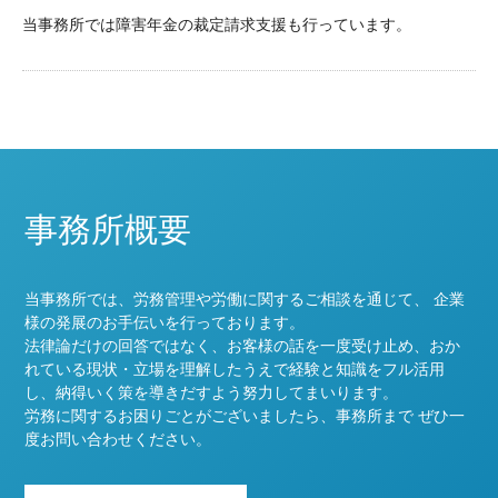
当事務所では障害年金の裁定請求支援も行っています。
事務所概要
当事務所では、労務管理や労働に関するご相談を通じて、 企業
様の発展のお手伝いを行っております。
法律論だけの回答ではなく、お客様の話を一度受け止め、おか
れている現状・立場を理解したうえで経験と知識をフル活用
し、納得いく策を導きだすよう努力してまいります。
労務に関するお困りごとがございましたら、事務所まで ぜひ一
度お問い合わせください。