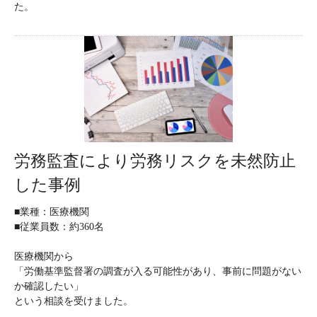
た。
労務監査により労務リスクを未然防止
した事例
■業種：医療機関
■従業員数：約360名
医療機関から
「労働基準監督署の調査が入る可能性があり、事前に問題がない
か確認したい」
という相談を受けました。