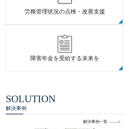
労務管理状況の点検・改善支援
障害年金を受給する未来を
解決事例
解決事例一覧