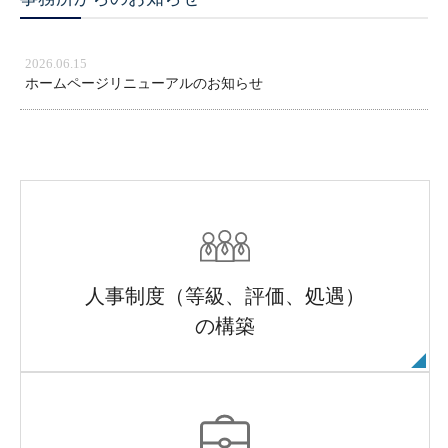
2026.06.15
ホームページリニューアルのお知らせ
人事制度（等級、評価、処遇）
の構築