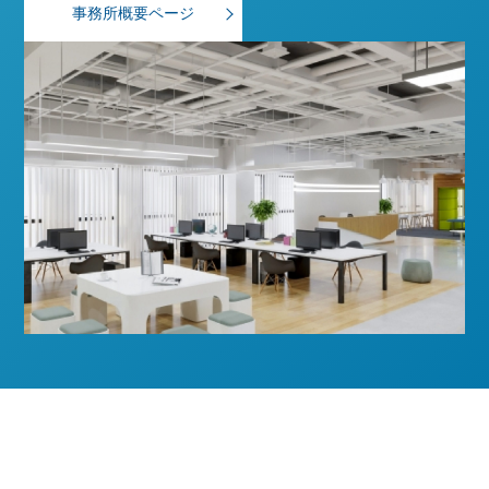
事務所概要ページ