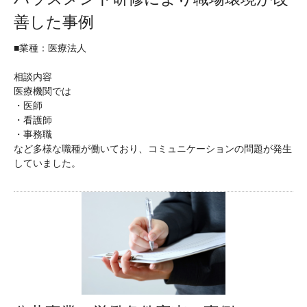
善した事例
■業種：医療法人
相談内容
医療機関では
・医師
・看護師
・事務職
など多様な職種が働いており、コミュニケーションの問題が発生
していました。