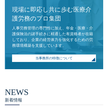
現場に即応し共に歩む医療介
護労務のプロ集団
人事労務管理の専門性に加え、年金・医療・介
護保険法の諸手続きに精通した有資格者が在籍
しており、企業の経営体力を強化するための労
務環境構築を支援しています。
当事務所の特徴について
新着情報