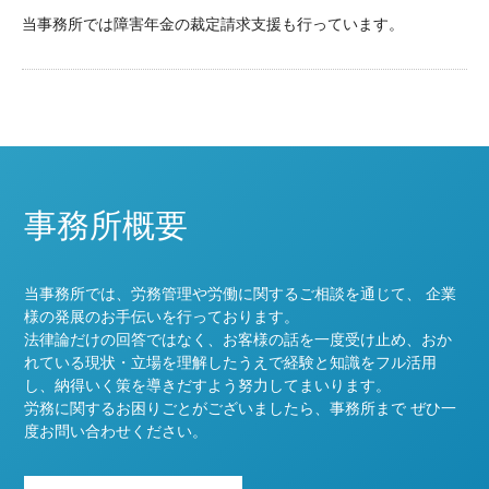
当事務所では障害年金の裁定請求支援も行っています。
事務所概要
当事務所では、労務管理や労働に関するご相談を通じて、 企業
様の発展のお手伝いを行っております。
法律論だけの回答ではなく、お客様の話を一度受け止め、おか
れている現状・立場を理解したうえで経験と知識をフル活用
し、納得いく策を導きだすよう努力してまいります。
労務に関するお困りごとがございましたら、事務所まで ぜひ一
度お問い合わせください。