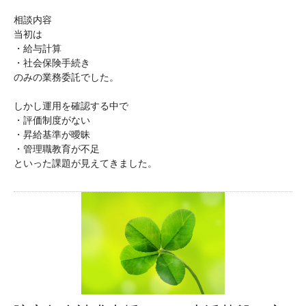
相談内容
当初は
・給与計算
・社会保険手続き
のみの業務委託でした。
しかし運用を確認する中で
・評価制度がない
・昇給基準が曖昧
・管理職教育が不足
といった課題が見えてきました。