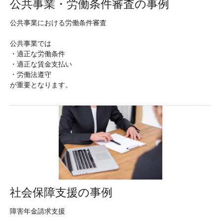
公共事業・労働条件審査の事例
公共事業における労働条件審査
公共事業では
・適正な労働条件
・適正な賃金支払い
・労働法遵守
が重要となります。
社会保障支援の事例
障害年金請求支援