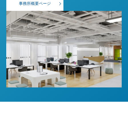
事務所概要ページ