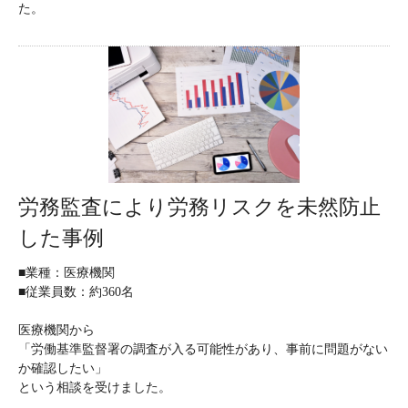
た。
労務監査により労務リスクを未然防止
した事例
■業種：医療機関
■従業員数：約360名
医療機関から
「労働基準監督署の調査が入る可能性があり、事前に問題がない
か確認したい」
という相談を受けました。