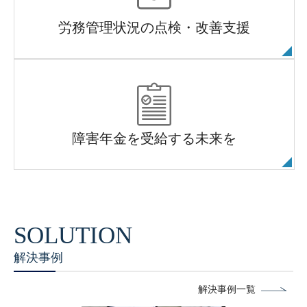
労務管理状況の点検・改善支援
障害年金を受給する未来を
解決事例
解決事例一覧