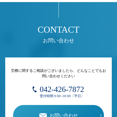
お問い合わせ
労務に関するご相談がございましたら、どんなことでもお
問い合わせください
042-426-7872
受付時間 9:00~18:00〔平日〕
お問い合わせ