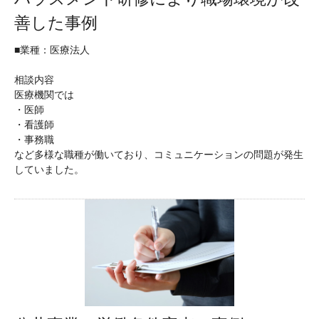
善した事例
■業種：医療法人
相談内容
医療機関では
・医師
・看護師
・事務職
など多様な職種が働いており、コミュニケーションの問題が発生
していました。