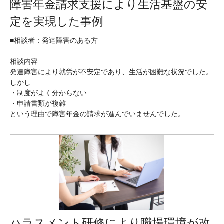
障害年金請求支援により生活基盤の安
定を実現した事例
■相談者：発達障害のある方
相談内容
発達障害により就労が不安定であり、生活が困難な状況でした。
しかし
・制度がよく分からない
・申請書類が複雑
という理由で障害年金の請求が進んでいませんでした。
ハラスメント研修により職場環境が改