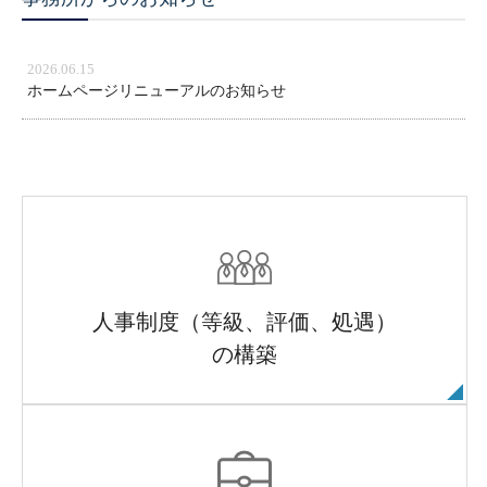
2026.06.15
ホームページリニューアルのお知らせ
人事制度（等級、評価、処遇）
の構築