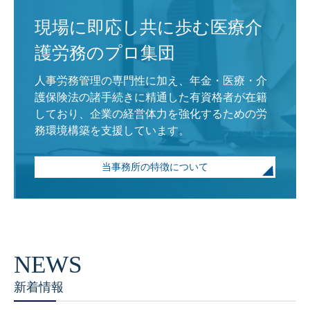
現場に即応し共に歩む医療介
護労務のプロ集団
人事労務管理の専門性に加え、年金・医療・介
護保険法の諸手続きに精通した有資格者が在籍
しており、企業の経営体力を強化するための労
務環境構築を支援しています。
当事務所の特徴について
新着情報