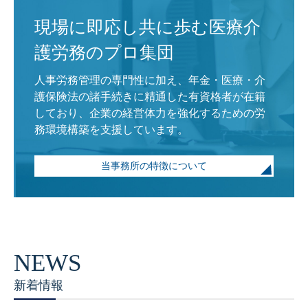
現場に即応し共に歩む医療介
護労務のプロ集団
人事労務管理の専門性に加え、年金・医療・介
護保険法の諸手続きに精通した有資格者が在籍
しており、企業の経営体力を強化するための労
務環境構築を支援しています。
当事務所の特徴について
新着情報