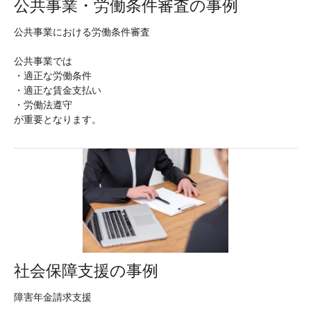
公共事業・労働条件審査の事例
公共事業における労働条件審査
公共事業では
・適正な労働条件
・適正な賃金支払い
・労働法遵守
が重要となります。
社会保障支援の事例
障害年金請求支援