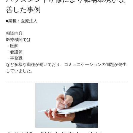
善した事例
■業種：医療法人
相談内容
医療機関では
・医師
・看護師
・事務職
など多様な職種が働いており、コミュニケーションの問題が発生
していました。