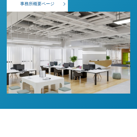
事務所概要ページ