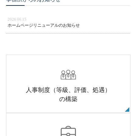
2026.06.15
ホームページリニューアルのお知らせ
人事制度（等級、評価、処遇）
の構築