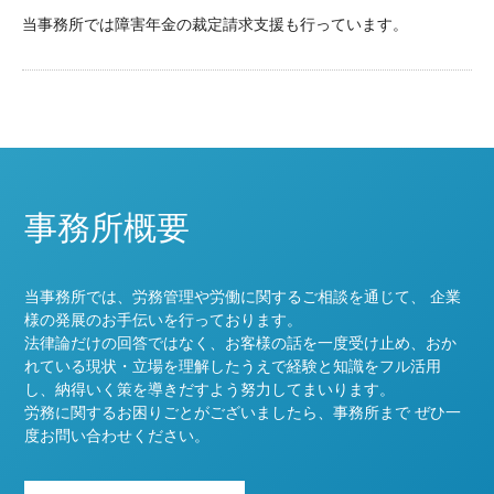
当事務所では障害年金の裁定請求支援も行っています。
事務所概要
当事務所では、労務管理や労働に関するご相談を通じて、 企業
様の発展のお手伝いを行っております。
法律論だけの回答ではなく、お客様の話を一度受け止め、おか
れている現状・立場を理解したうえで経験と知識をフル活用
し、納得いく策を導きだすよう努力してまいります。
労務に関するお困りごとがございましたら、事務所まで ぜひ一
度お問い合わせください。