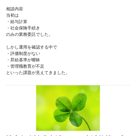
相談内容
当初は
・給与計算
・社会保険手続き
のみの業務委託でした。
しかし運用を確認する中で
・評価制度がない
・昇給基準が曖昧
・管理職教育が不足
といった課題が見えてきました。