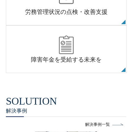
労務管理状況の点検・改善支援
障害年金を受給する未来を
解決事例
解決事例一覧