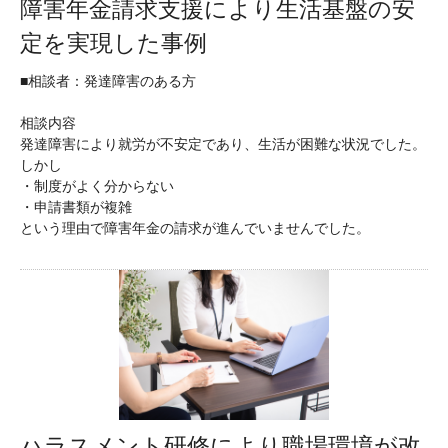
障害年金請求支援により生活基盤の安
定を実現した事例
■相談者：発達障害のある方
相談内容
発達障害により就労が不安定であり、生活が困難な状況でした。
しかし
・制度がよく分からない
・申請書類が複雑
という理由で障害年金の請求が進んでいませんでした。
ハラスメント研修により職場環境が改