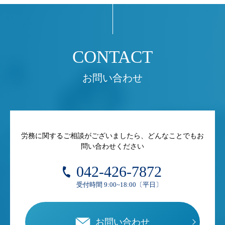
お問い合わせ
労務に関するご相談がございましたら、どんなことでもお
問い合わせください
042-426-7872
受付時間 9:00~18:00〔平日〕
お問い合わせ