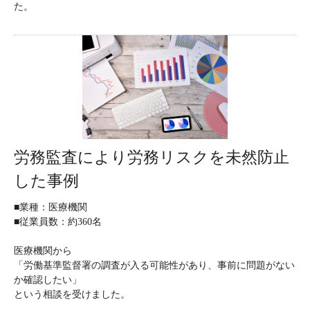
た。
労務監査により労務リスクを未然防止
した事例
■業種：医療機関
■従業員数：約360名
医療機関から
「労働基準監督署の調査が入る可能性があり、事前に問題がない
か確認したい」
という相談を受けました。