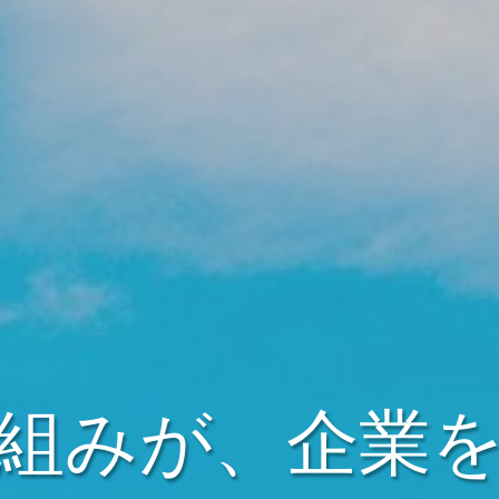
組みが、企業