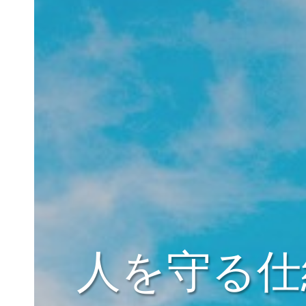
人を守る仕