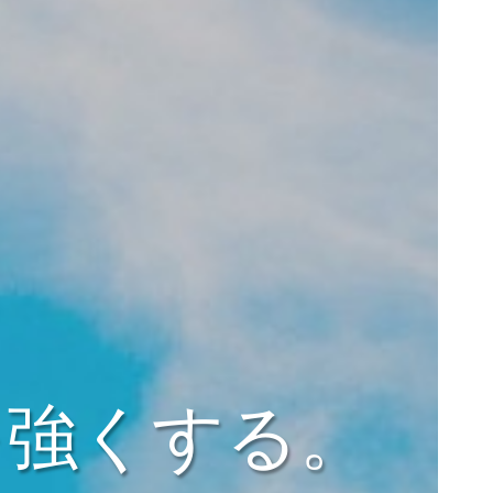
を強くする。