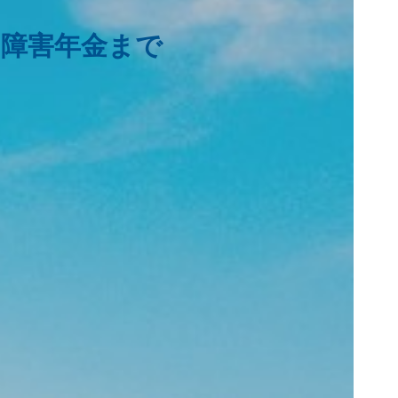
・障害年金まで