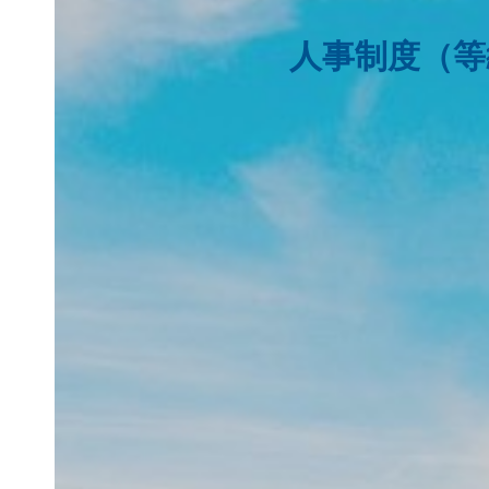
人事制度（等