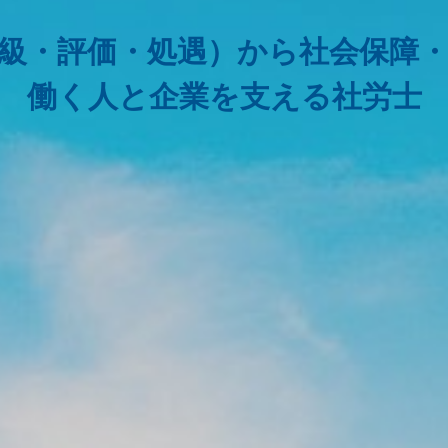
級・評価・処遇）から社会保障
働く人と企業を支える社労士