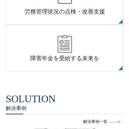
労務管理状況の点検・改善支援
障害年金を受給する未来を
解決事例
解決事例一覧