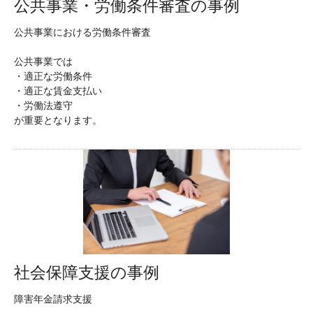
公共事業・労働条件審査の事例
公共事業における労働条件審査
公共事業では
・適正な労働条件
・適正な賃金支払い
・労働法遵守
が重要となります。
社会保障支援の事例
障害年金請求支援