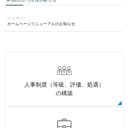
2026.06.15
ホームページリニューアルのお知らせ
人事制度（等級、評価、処遇）
の構築