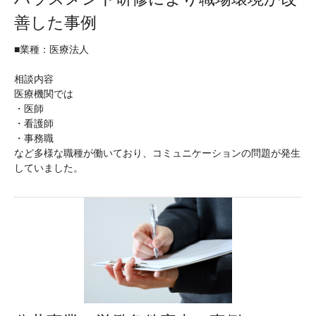
善した事例
■業種：医療法人
相談内容
医療機関では
・医師
・看護師
・事務職
など多様な職種が働いており、コミュニケーションの問題が発生
していました。