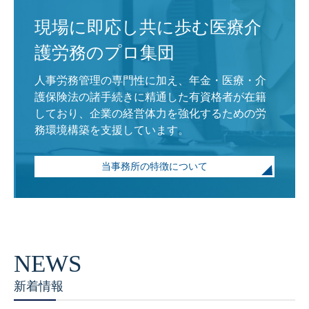
現場に即応し共に歩む医療介
護労務のプロ集団
人事労務管理の専門性に加え、年金・医療・介
護保険法の諸手続きに精通した有資格者が在籍
しており、企業の経営体力を強化するための労
務環境構築を支援しています。
当事務所の特徴について
新着情報