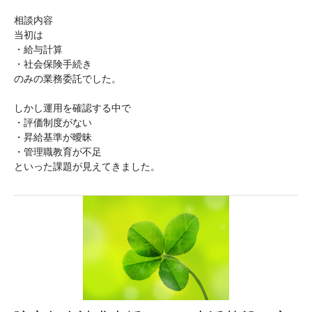
相談内容
当初は
・給与計算
・社会保険手続き
のみの業務委託でした。
しかし運用を確認する中で
・評価制度がない
・昇給基準が曖昧
・管理職教育が不足
といった課題が見えてきました。