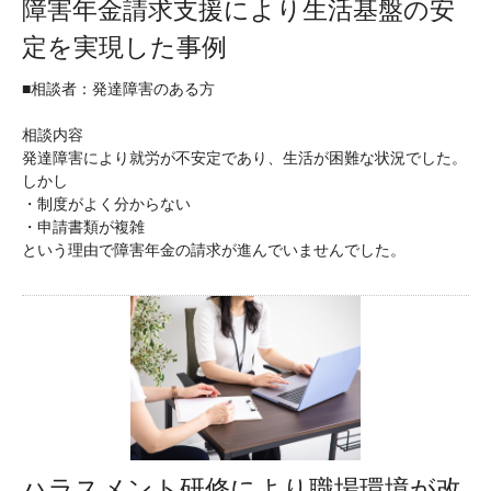
障害年金請求支援により生活基盤の安
定を実現した事例
■相談者：発達障害のある方
相談内容
発達障害により就労が不安定であり、生活が困難な状況でした。
しかし
・制度がよく分からない
・申請書類が複雑
という理由で障害年金の請求が進んでいませんでした。
ハラスメント研修により職場環境が改