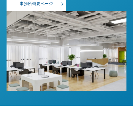
事務所概要ページ