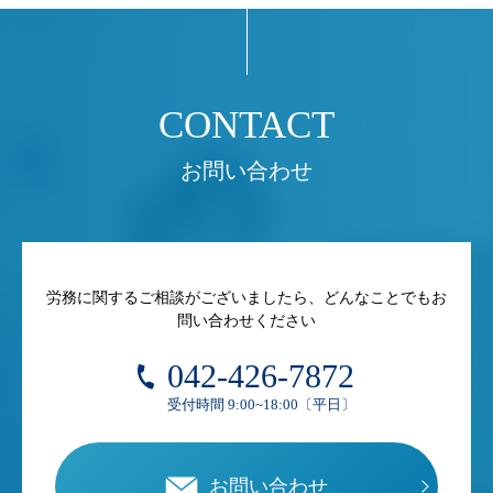
お問い合わせ
労務に関するご相談がございましたら、どんなことでもお
問い合わせください
042-426-7872
受付時間 9:00~18:00〔平日〕
お問い合わせ