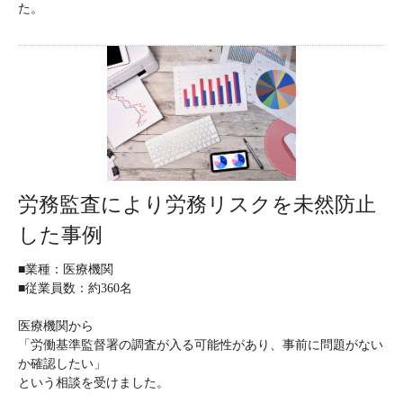
た。
労務監査により労務リスクを未然防止
した事例
■業種：医療機関
■従業員数：約360名
医療機関から
「労働基準監督署の調査が入る可能性があり、事前に問題がない
か確認したい」
という相談を受けました。