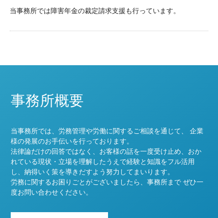
当事務所では障害年金の裁定請求支援も行っています。
事務所概要
当事務所では、労務管理や労働に関するご相談を通じて、 企業
様の発展のお手伝いを行っております。
法律論だけの回答ではなく、お客様の話を一度受け止め、おか
れている現状・立場を理解したうえで経験と知識をフル活用
し、納得いく策を導きだすよう努力してまいります。
労務に関するお困りごとがございましたら、事務所まで ぜひ一
度お問い合わせください。