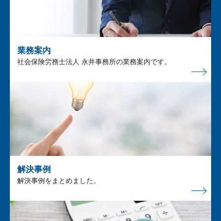
業務案内
社会保険労務士法人 永井事務所の業務案内です。
解決事例
解決事例をまとめました。