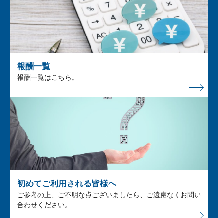
報酬一覧
報酬一覧はこちら。
初めてご利用される皆様へ
ご参考の上、ご不明な点ございましたら、ご遠慮なくお問い
合わせください。