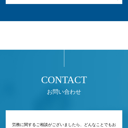
お問い合わせ
労務に関するご相談がございましたら、どんなことでもお