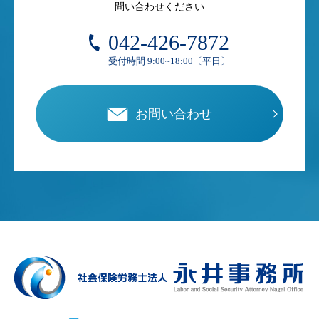
問い合わせください
042-426-7872
受付時間 9:00~18:00〔平日〕
お問い合わせ