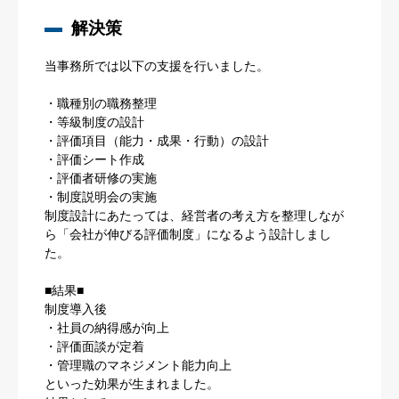
解決策
当事務所では以下の支援を行いました。
・職種別の職務整理
・等級制度の設計
・評価項目（能力・成果・行動）の設計
・評価シート作成
・評価者研修の実施
・制度説明会の実施
制度設計にあたっては、経営者の考え方を整理しなが
ら「会社が伸びる評価制度」になるよう設計しまし
た。
■結果■
制度導入後
・社員の納得感が向上
・評価面談が定着
・管理職のマネジメント能力向上
といった効果が生まれました。