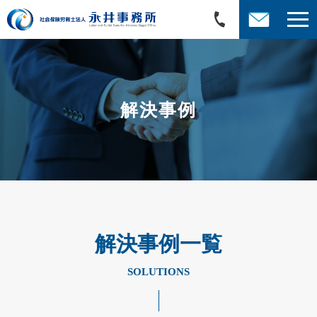
解決事例
解決事例一覧