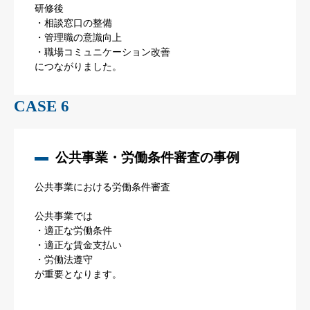
研修後
・相談窓口の整備
・管理職の意識向上
・職場コミュニケーション改善
につながりました。
CASE 6
公共事業・労働条件審査の事例
公共事業における労働条件審査
公共事業では
・適正な労働条件
・適正な賃金支払い
・労働法遵守
が重要となります。