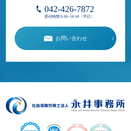
042-426-7872
受付時間 9:00~18:00〔平日〕
お問い合わせ