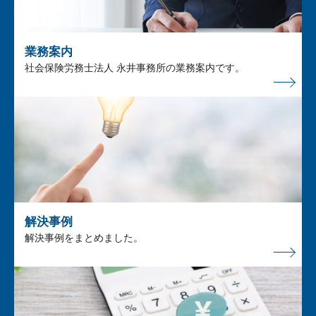
業務案内
社会保険労務士法人 永井事務所の業務案内です。
解決事例
解決事例をまとめました。