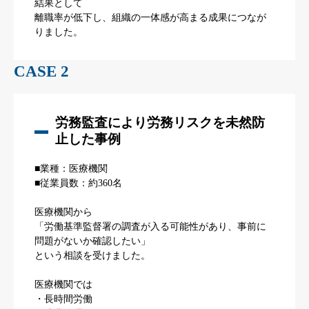
結果として
離職率が低下し、組織の一体感が高まる成果につなが
りました。
CASE 2
労務監査により労務リスクを未然防
止した事例
■業種：医療機関
■従業員数：約360名
医療機関から
「労働基準監督署の調査が入る可能性があり、事前に
問題がないか確認したい」
という相談を受けました。
医療機関では
・長時間労働