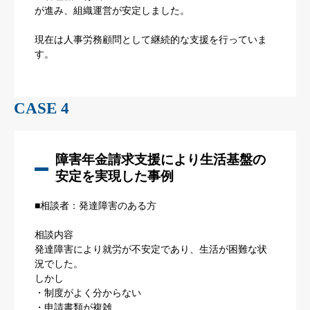
が進み、組織運営が安定しました。
現在は人事労務顧問として継続的な支援を行っていま
す。
CASE 4
障害年金請求支援により生活基盤の
安定を実現した事例
■相談者：発達障害のある方
相談内容
発達障害により就労が不安定であり、生活が困難な状
況でした。
しかし
・制度がよく分からない
・申請書類が複雑