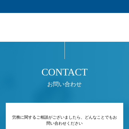
お問い合わせ
労務に関するご相談がございましたら、どんなことでもお
問い合わせください