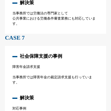
解決策
当事務所では労働法の専門家として
公共事業における労働条件審査業務にも対応していま
す。
CASE 7
社会保障支援の事例
障害年金請求支援
当事務所では障害年金の裁定請求支援も行っていま
す。
解決策
対応事例