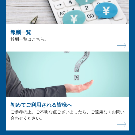
報酬一覧
報酬一覧はこちら。
初めてご利用される皆様へ
ご参考の上、ご不明な点ございましたら、ご遠慮なくお問い
合わせください。