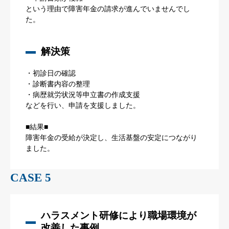
という理由で障害年金の請求が進んでいませんでし
た。
解決策
・初診日の確認
・診断書内容の整理
・病歴就労状況等申立書の作成支援
などを行い、申請を支援しました。
■結果■
障害年金の受給が決定し、生活基盤の安定につながり
ました。
CASE 5
ハラスメント研修により職場環境が
改善した事例