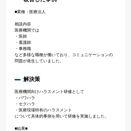
■業種：医療法人
相談内容
医療機関では
・医師
・看護師
・事務職
など多様な職種が働いており、コミュニケーションの
問題が発生していました。
解決策
医療機関向けハラスメント研修として
・パワハラ
・セクハラ
・医療現場特有のハラスメント
について具体的事例を用いて研修を実施しました。
■結果■