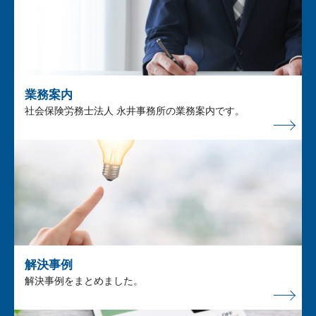
業務案内
社会保険労務士法人 永井事務所の業務案内です。
解決事例
解決事例をまとめました。