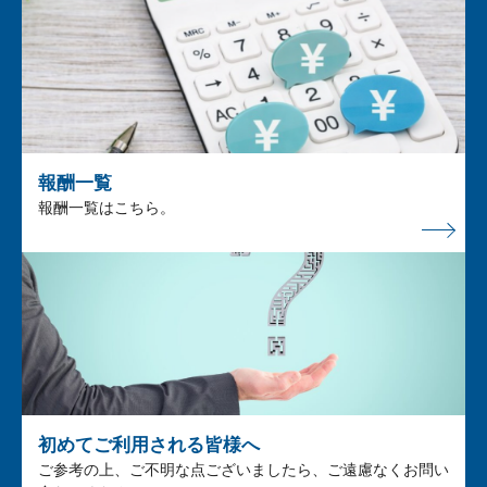
報酬一覧
報酬一覧はこちら。
初めてご利用される皆様へ
ご参考の上、ご不明な点ございましたら、ご遠慮なくお問い