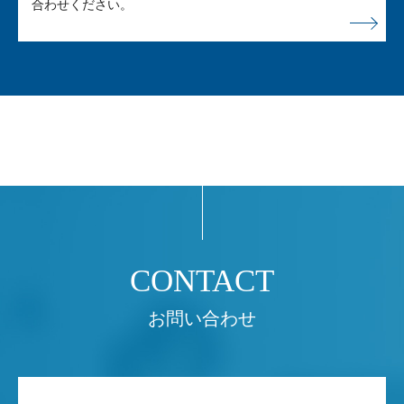
合わせください。
お問い合わせ