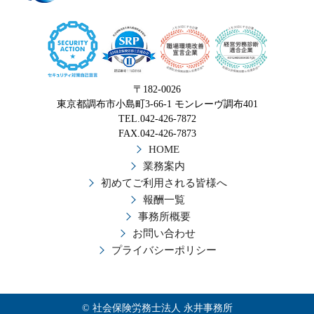
〒182-0026
東京都調布市小島町3-66-1 モンレーヴ調布401
TEL.042-426-7872
FAX.042-426-7873
HOME
業務案内
初めてご利用される皆様へ
報酬一覧
事務所概要
お問い合わせ
プライバシーポリシー
© 社会保険労務士法人 永井事務所