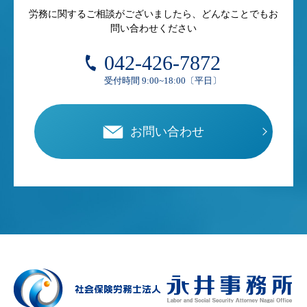
労務に関するご相談がございましたら、どんなことでもお
問い合わせください
042-426-7872
受付時間 9:00~18:00〔平日〕
お問い合わせ