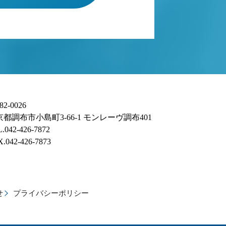
82-0026
京都調布市小島町3-66-1 モンレーヴ調布401
.042-426-7872
.042-426-7873
せ
プライバシーポリシー