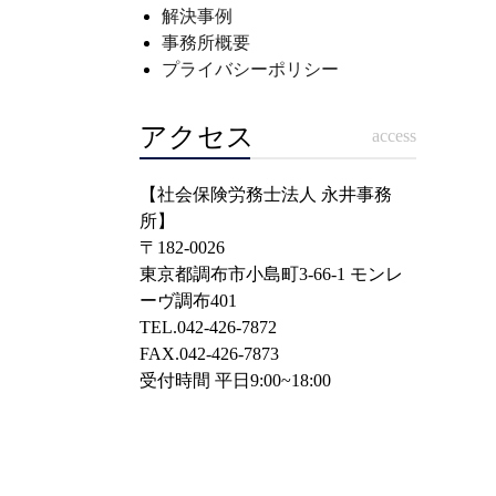
解決事例
事務所概要
プライバシーポリシー
アクセス
access
【社会保険労務士法人 永井事務
所】
〒182-0026
東京都調布市小島町3-66-1 モンレ
ーヴ調布401
TEL.042-426-7872
FAX.042-426-7873
受付時間 平日9:00~18:00