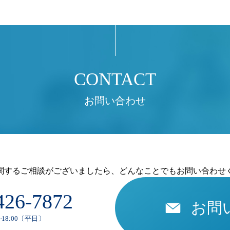
お問い合わせ
関するご相談がございましたら、どんなことでもお問い合わせ
426-7872
お問
~18:00〔平日〕