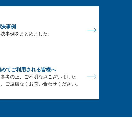
解決事例
解決事例をまとめました。
初めてご利用される皆様へ
ご参考の上、ご不明な点ございました
ら、ご遠慮なくお問い合わせください。