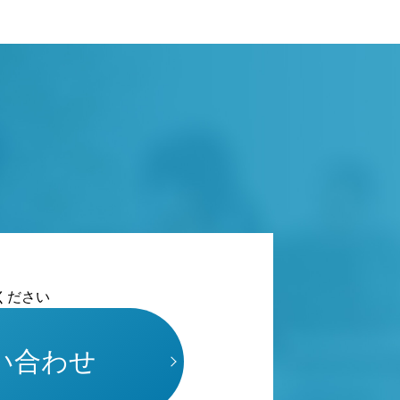
ください
い合わせ