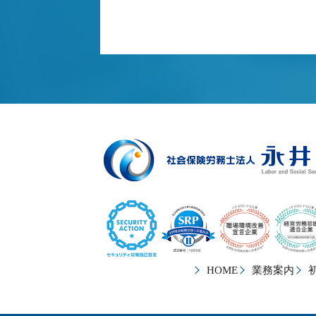
HOME
業務案内