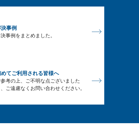
解決事例
解決事例をまとめました。
初めてご利用される皆様へ
ご参考の上、ご不明な点ございました
ら、ご遠慮なくお問い合わせください。