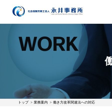
トップ
業務案内
働き方改革関連法への対応