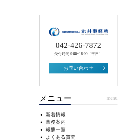
042-426-7872
受付時間 9:00~18:00〔平日〕
お問い合わせ
メニュー
menu
新着情報
業務案内
報酬一覧
よくある質問