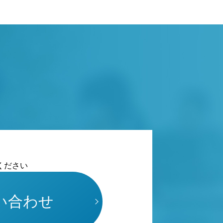
ください
い合わせ