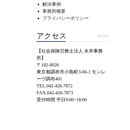
解決事例
事務所概要
プライバシーポリシー
アクセス
access
【社会保険労務士法人 永井事務
所】
〒182-0026
東京都調布市小島町3-66-1 モンレ
ーヴ調布401
TEL.042-426-7872
FAX.042-426-7873
受付時間 平日9:00~18:00