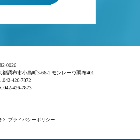
82-0026
京都調布市小島町3-66-1 モンレーヴ調布401
.042-426-7872
.042-426-7873
せ
プライバシーポリシー