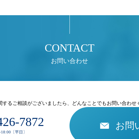
お問い合わせ
関するご相談がございましたら、どんなことでもお問い合わせ
426-7872
お問
~18:00〔平日〕