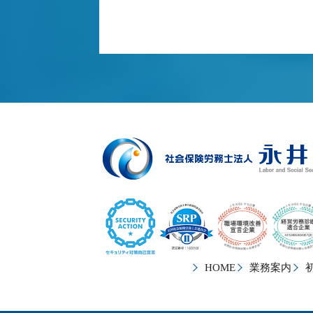
HOME
業務案内