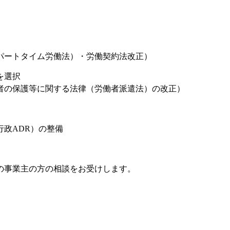
パートタイム労働法）・労働契約法改正）
を選択
者の保護等に関する法律（労働者派遣法）の改正）
政ADR）の整備
の事業主の方の相談をお受けします。